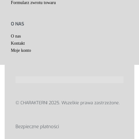
Formularz zwrotu towaru
O NAS
O nas
Kontakt
Moje konto
© CHARAKTERNI 2025. Wszelkie prawa zastrzeżone.
Bezpieczne płatności