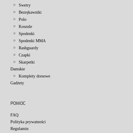
Swetry
Bezrękawniki
Polo
Koszule
Spodenki
Spodenki MMA
Rashguardy
Czapki
Skarpetki
Damskie
Komplety dresowe
Gadżety
POMOC
FAQ
Polityka prywatności
Regulamin