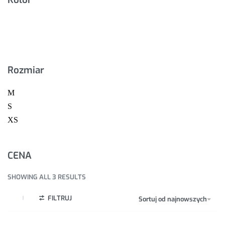
Rozmiar
M
S
XS
CENA
SHOWING ALL 3 RESULTS
FILTRUJ
Sortuj od najnowszych