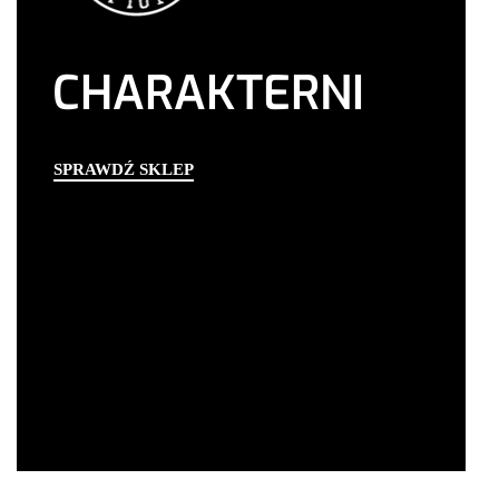
CHARAKTERNI
SPRAWDŹ SKLEP