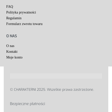
FAQ
Polityka prywatności
Regulamin
Formularz zwrotu towaru
O NAS
O nas
Kontakt
Moje konto
© CHARAKTERNI 2025. Wszelkie prawa zastrzeżone.
Bezpieczne płatności