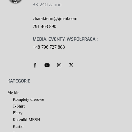
33-240 Żabno
charakterni@gmail.com
791 463 890
MEDIA, EVENTY, WSPÓŁPRACA :
+48 796 727 888
KATEGORIE
Męskie
Komplety dresowe
T-Shirt
Bluzy
Koszulki MESH
Kurtki