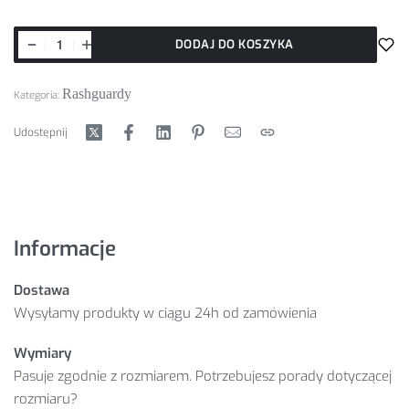
DODAJ DO KOSZYKA
Rashguardy
Kategoria:
Udostępnij
Informacje
Dostawa
Wysyłamy produkty w ciągu 24h od zamówienia
Wymiary
Pasuje zgodnie z rozmiarem. Potrzebujesz porady dotyczącej
rozmiaru?