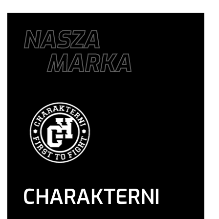
NASZA
MARKA
CHARAKTERNI