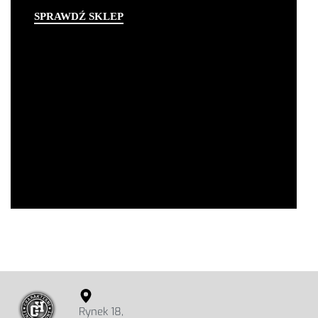
SPRAWDŹ SKLEP
Rynek 18,